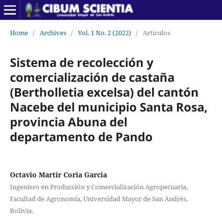
Home
/
Archives
/
Vol. 1 No. 2 (2022)
/
Artículos
Sistema de recolección y
comercialización de castaña
(Bertholletia excelsa) del cantón
Nacebe del municipio Santa Rosa,
provincia Abuna del
departamento de Pando
Octavio Martir Coria Garcia
Ingeniero en Producción y Comercialización Agropecuaria,
Facultad de Agronomía, Universidad Mayor de San Andrés,
Bolivia.