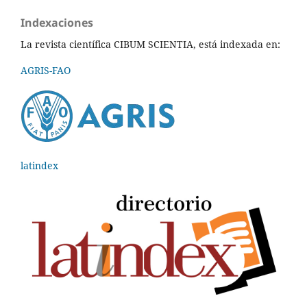
Indexaciones
La revista científica CIBUM SCIENTIA, está indexada en:
AGRIS-FAO
latindex