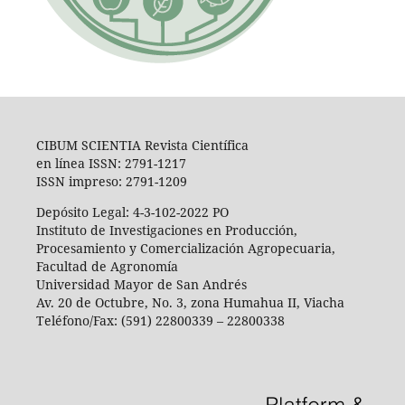
CIBUM SCIENTIA Revista Científica
en línea ISSN: 2791-1217
ISSN impreso: 2791-1209
Depósito Legal: 4-3-102-2022 PO
Instituto de Investigaciones en Producción,
Procesamiento y Comercialización Agropecuaria,
Facultad de Agronomía
Universidad Mayor de San Andrés
Av. 20 de Octubre, No. 3, zona Humahua II, Viacha
Teléfono/Fax: (591) 22800339 – 22800338