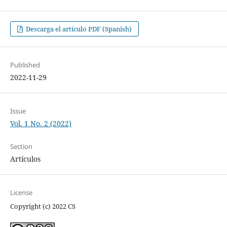
Descarga el artículo PDF (Spanish)
Published
2022-11-29
Issue
Vol. 1 No. 2 (2022)
Section
Artículos
License
Copyright (c) 2022 CS