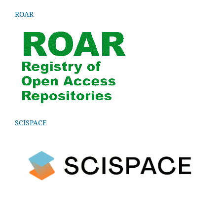
ROAR
SCISPACE