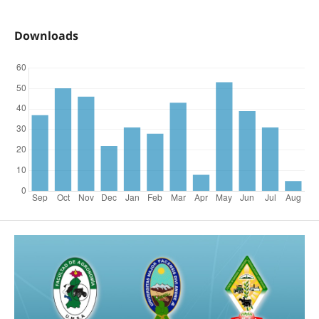
Downloads