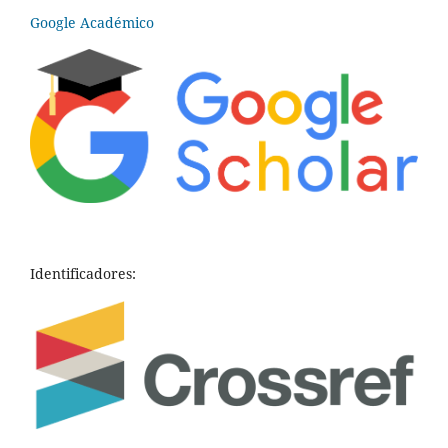
Google Académico
Identificadores: