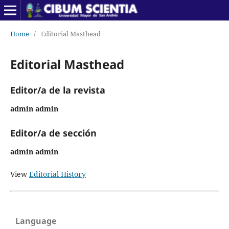
Home
/
Editorial Masthead
Editorial Masthead
Editor/a de la revista
admin admin
Editor/a de sección
admin admin
View
Editorial History
Language