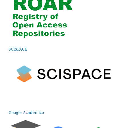
SCISPACE
Google Académico