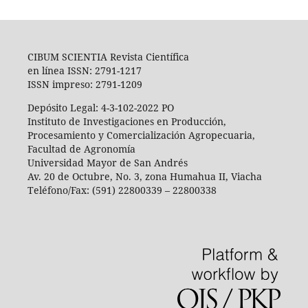
CIBUM SCIENTIA Revista Científica
en línea ISSN: 2791-1217
ISSN impreso: 2791-1209
Depósito Legal: 4-3-102-2022 PO
Instituto de Investigaciones en Producción,
Procesamiento y Comercialización Agropecuaria,
Facultad de Agronomía
Universidad Mayor de San Andrés
Av. 20 de Octubre, No. 3, zona Humahua II, Viacha
Teléfono/Fax: (591) 22800339 – 22800338