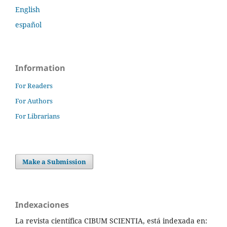
English
español
Information
For Readers
For Authors
For Librarians
Make a Submission
Indexaciones
La revista científica CIBUM SCIENTIA, está indexada en: