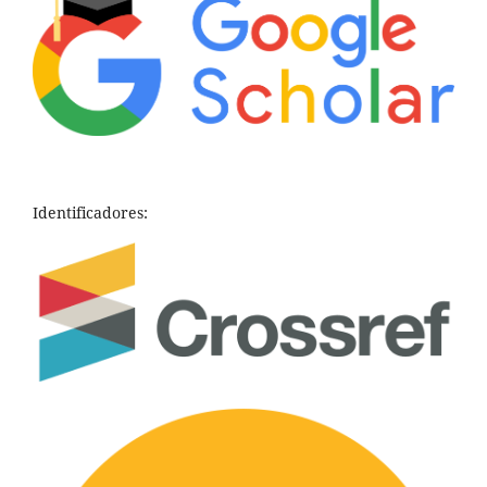
Identificadores: