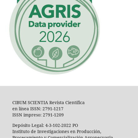
CIBUM SCIENTIA Revista Científica
en línea ISSN: 2791-1217
ISSN impreso: 2791-1209
Depósito Legal: 4-3-102-2022 PO
Instituto de Investigaciones en Producción,
Procesamiento y Comercialización Agropecuaria,