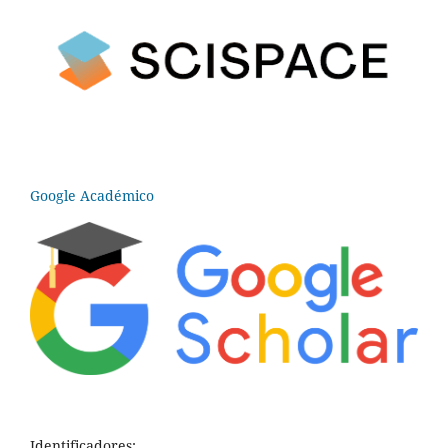
Google Académico
Identificadores: