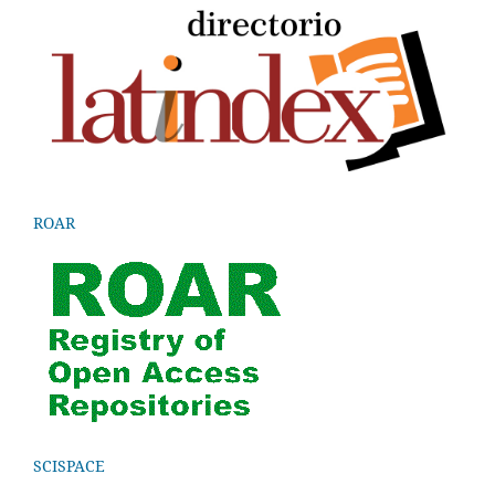
ROAR
SCISPACE