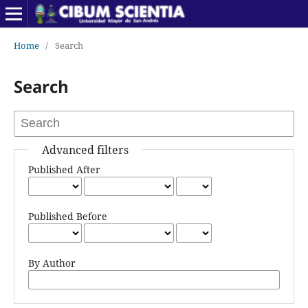
Home
/
Search
Search
Advanced filters
Published After
Published Before
By Author