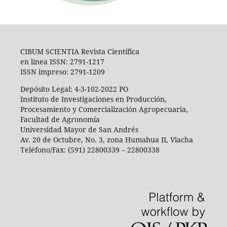
CIBUM SCIENTIA Revista Científica
en línea ISSN: 2791-1217
ISSN impreso: 2791-1209
Depósito Legal: 4-3-102-2022 PO
Instituto de Investigaciones en Producción,
Procesamiento y Comercialización Agropecuaria,
Facultad de Agronomía
Universidad Mayor de San Andrés
Av. 20 de Octubre, No. 3, zona Humahua II, Viacha
Teléfono/Fax: (591) 22800339 – 22800338