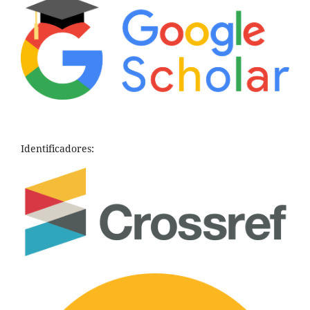
Identificadores: