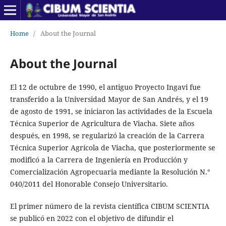
Home
/
About the Journal
About the Journal
El 12 de octubre de 1990, el antiguo Proyecto Ingavi fue
transferido a la Universidad Mayor de San Andrés, y el 19
de agosto de 1991, se iniciaron las actividades de la Escuela
Técnica Superior de Agricultura de Viacha. Siete años
después, en 1998, se regularizó la creación de la Carrera
Técnica Superior Agrícola de Viacha, que posteriormente se
modificó a la Carrera de Ingeniería en Producción y
Comercialización Agropecuaria mediante la Resolución N.°
040/2011 del Honorable Consejo Universitario.
El primer número de la revista científica CIBUM SCIENTIA
se publicó en 2022 con el objetivo de difundir el