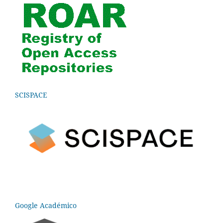
SCISPACE
Google Académico