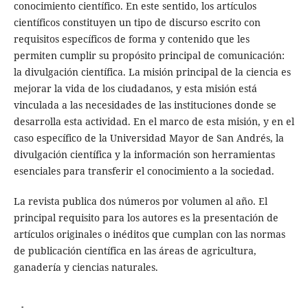
conocimiento científico. En este sentido, los artículos
científicos constituyen un tipo de discurso escrito con
requisitos específicos de forma y contenido que les
permiten cumplir su propósito principal de comunicación:
la divulgación científica. La misión principal de la ciencia es
mejorar la vida de los ciudadanos, y esta misión está
vinculada a las necesidades de las instituciones donde se
desarrolla esta actividad. En el marco de esta misión, y en el
caso específico de la Universidad Mayor de San Andrés, la
divulgación científica y la información son herramientas
esenciales para transferir el conocimiento a la sociedad.
La revista publica dos números por volumen al año. El
principal requisito para los autores es la presentación de
artículos originales o inéditos que cumplan con las normas
de publicación científica en las áreas de agricultura,
ganadería y ciencias naturales.