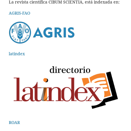
La revista científica CIBUM SCIENTIA, está indexada en:
AGRIS-FAO
latindex
ROAR