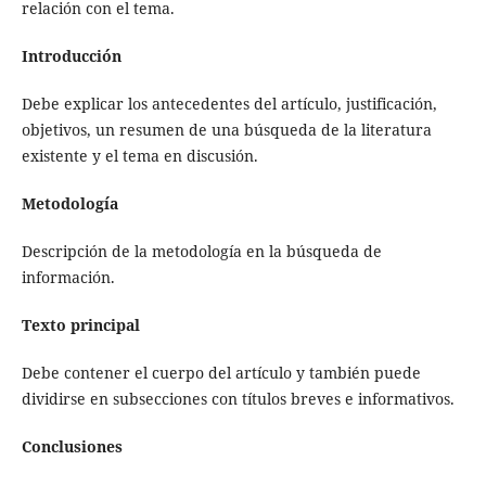
relación con el tema.
Introducción
Debe explicar los antecedentes del artículo, justificación,
objetivos, un resumen de una búsqueda de la literatura
existente y el tema en discusión.
Metodología
Descripción de la metodología en la búsqueda de
información.
Texto principal
Debe contener el cuerpo del artículo y también puede
dividirse en subsecciones con títulos breves e informativos.
Conclusiones