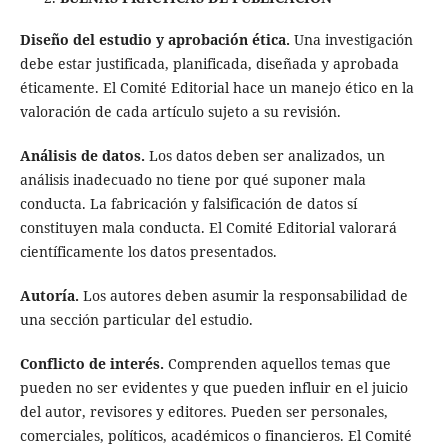
Diseño del estudio y aprobación ética.
Una investigación
debe estar justificada, planificada, diseñada y aprobada
éticamente. El Comité Editorial hace un manejo ético en la
valoración de cada artículo sujeto a su revisión.
Análisis de datos.
Los datos deben ser analizados, un
análisis inadecuado no tiene por qué suponer mala
conducta. La fabricación y falsificación de datos sí
constituyen mala conducta. El Comité Editorial valorará
científicamente los datos presentados.
Autoría.
Los autores deben asumir la responsabilidad de
una sección particular del estudio.
Conflicto de interés.
Comprenden aquellos temas que
pueden no ser evidentes y que pueden influir en el juicio
del autor, revisores y editores. Pueden ser personales,
comerciales, políticos, académicos o financieros. El Comité