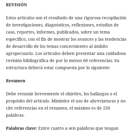
REVISIÓN
Estos artículos son el resultado de una rigurosa recopilación
de investigaciones, diagnósticos, reflexiones, estudios de
caso, reportes, informes, publicados, sobre un tema
específico, con el fin de mostrar los avances y las tendencias
de desarrollo de los temas concernientes al ámbito
agropecuario. Los artículos deben presentar una cuidadosa
revisión bibliográfica de por lo menos 60 referencias. Su
estructura deberá estar compuesta por lo siguiente:
Resumen
Debe resumir brevemente el objetivo, los hallazgos o el
propósito del artículo. Minimice el uso de abreviaturas y no
cite referencias en el resumen, el máximo es de 250
palabras.
Palabras clave:
Entre cuatro a seis palabras que tengan