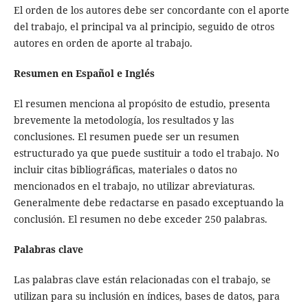
El orden de los autores debe ser concordante con el aporte
del trabajo, el principal va al principio, seguido de otros
autores en orden de aporte al trabajo.
Resumen en Español e Inglés
El resumen menciona al propósito de estudio, presenta
brevemente la metodología, los resultados y las
conclusiones. El resumen puede ser un resumen
estructurado ya que puede sustituir a todo el trabajo. No
incluir citas bibliográficas, materiales o datos no
mencionados en el trabajo, no utilizar abreviaturas.
Generalmente debe redactarse en pasado exceptuando la
conclusión. El resumen no debe exceder 250 palabras.
Palabras clave
Las palabras clave están relacionadas con el trabajo, se
utilizan para su inclusión en índices, bases de datos, para