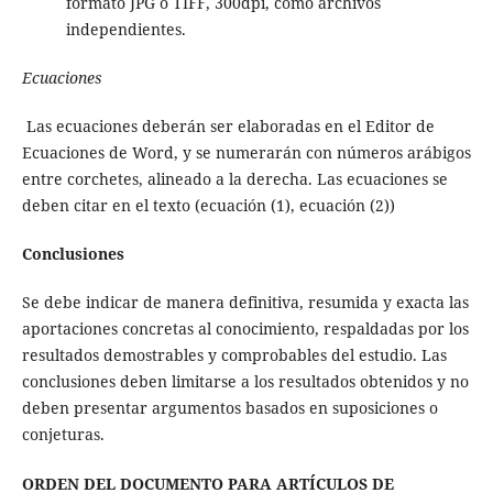
formato JPG o TIFF, 300dpi, como archivos
independientes.
Ecuaciones
Las ecuaciones deberán ser elaboradas en el Editor de
Ecuaciones de Word, y se numerarán con números arábigos
entre corchetes, alineado a la derecha. Las ecuaciones se
deben citar en el texto (ecuación (1), ecuación (2))
Conclusiones
Se debe indicar de manera definitiva, resumida y exacta las
aportaciones concretas al conocimiento, respaldadas por los
resultados demostrables y comprobables del estudio. Las
conclusiones deben limitarse a los resultados obtenidos y no
deben presentar argumentos basados en suposiciones o
conjeturas.
ORDEN DEL DOCUMENTO PARA ARTÍCULOS DE