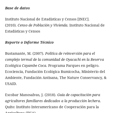
Base de datos
Instituto Nacional de Estadísticas y Censos [INEC].
(2010).
Censo de Población y Vivienda
. Instituto Nacional de
Estadísticas y Censos
Reporte o Informe Técnico
Bustamante, M. (2007).
Política de reinversión para el
complejo termal de la comunidad de Oyacachi en la Reserva
Ecológica Cayambe Coca
. Programa Parques en peligro.
Ecociencia, Fundación Ecológica Rumicocha, Ministerio del
Ambiente, Fundación Antisana, The Nature Conservancy, &
USAID.
Escobar Manosalvas, J. (2018).
Guía de capacitación para
agricultores familiares dedicados a la producción lechera
.
Quito: Instituto Interamericano de Cooperación para la
Agricultura (IICA).