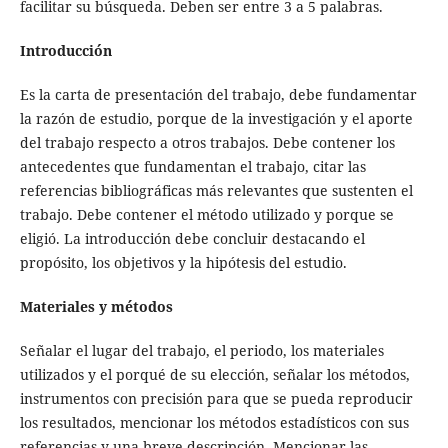
facilitar su búsqueda. Deben ser entre 3 a 5 palabras.
Introducción
Es la carta de presentación del trabajo, debe fundamentar
la razón de estudio, porque de la investigación y el aporte
del trabajo respecto a otros trabajos. Debe contener los
antecedentes que fundamentan el trabajo, citar las
referencias bibliográficas más relevantes que sustenten el
trabajo. Debe contener el método utilizado y porque se
eligió. La introducción debe concluir destacando el
propósito, los objetivos y la hipótesis del estudio.
Materiales y métodos
Señalar el lugar del trabajo, el periodo, los materiales
utilizados y el porqué de su elección, señalar los métodos,
instrumentos con precisión para que se pueda reproducir
los resultados, mencionar los métodos estadísticos con sus
referencias y una breve descripción. Mencionar las