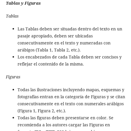
Tablas y Figuras
Tablas
Las Tablas deben ser situadas dentro del texto en un
pasaje apropiado, deben ser ubicadas
consecutivamente en el texto y numeradas con
arábigos (Tabla 1, Tabla 2, etc.).
Los encabezados de cada Tabla deben ser concisos y
reflejar el contenido de la misma.
Figuras
Todas las ilustraciones incluyendo mapas, esquemas y
fotografías entran en la categoría de Figuras y se citan
consecutivamente en el texto con numerales arábigos
(Figura 1, Figura 2, etc.).
Todas las figuras deben presentarse en color. Se
recomienda a los autores cargar las Figuras en