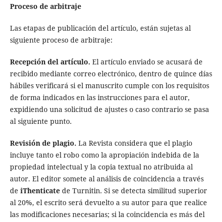
Proceso de arbitraje
Las etapas de publicación del artículo, están sujetas al
siguiente proceso de arbitraje:
Recepción del artículo.
El artículo enviado se acusará de
recibido mediante correo electrónico, dentro de quince días
hábiles verificará si el manuscrito cumple con los requisitos
de forma indicados en las instrucciones para el autor,
expidiendo una solicitud de ajustes o caso contrario se pasa
al siguiente punto.
Revisión de plagio.
La Revista considera que el plagio
incluye tanto el robo como la apropiación indebida de la
propiedad intelectual y la copia textual no atribuida al
autor. El editor somete al análisis de coincidencia a través
de
iThenticate
de Turnitin. Si se detecta similitud superior
al 20%, el escrito será devuelto a su autor para que realice
las modificaciones necesarias; si la coincidencia es más del