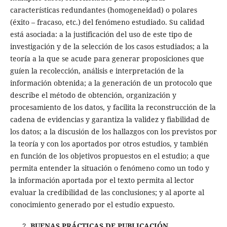
características redundantes (homogeneidad) o polares
(éxito – fracaso, etc.) del fenómeno estudiado. Su calidad
está asociada: a la justificación del uso de este tipo de
investigación y de la selección de los casos estudiados; a la
teoría a la que se acude para generar proposiciones que
guíen la recolección, análisis e interpretación de la
información obtenida; a la generación de un protocolo que
describe el método de obtención, organización y
procesamiento de los datos, y facilita la reconstrucción de la
cadena de evidencias y garantiza la validez y fiabilidad de
los datos; a la discusión de los hallazgos con los previstos por
la teoría y con los aportados por otros estudios, y también
en función de los objetivos propuestos en el estudio; a que
permita entender la situación o fenómeno como un todo y
la información aportada por el texto permita al lector
evaluar la credibilidad de las conclusiones; y al aporte al
conocimiento generado por el estudio expuesto.
BUENAS PRÁCTICAS DE PUBLICACIÓN