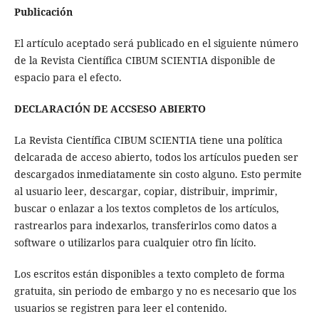
Publicación
El artículo aceptado será publicado en el siguiente número
de la Revista Científica CIBUM SCIENTIA disponible de
espacio para el efecto.
DECLARACIÓN DE ACCSESO ABIERTO
La Revista Científica CIBUM SCIENTIA tiene una política
delcarada de acceso abierto, todos los artículos pueden ser
descargados inmediatamente sin costo alguno. Esto permite
al usuario leer, descargar, copiar, distribuir, imprimir,
buscar o enlazar a los textos completos de los artículos,
rastrearlos para indexarlos, transferirlos como datos a
software o utilizarlos para cualquier otro fin lícito.
Los escritos están disponibles a texto completo de forma
gratuita, sin periodo de embargo y no es necesario que los
usuarios se registren para leer el contenido.