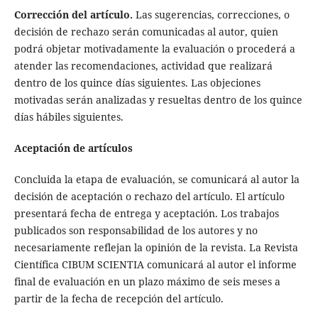
Corrección del artículo.
Las sugerencias, correcciones, o
decisión de rechazo serán comunicadas al autor, quien
podrá objetar motivadamente la evaluación o procederá a
atender las recomendaciones, actividad que realizará
dentro de los quince días siguientes. Las objeciones
motivadas serán analizadas y resueltas dentro de los quince
días hábiles siguientes.
Aceptación de artículos
Concluida la etapa de evaluación, se comunicará al autor la
decisión de aceptación o rechazo del artículo. El artículo
presentará fecha de entrega y aceptación. Los trabajos
publicados son responsabilidad de los autores y no
necesariamente reflejan la opinión de la revista. La Revista
Científica CIBUM SCIENTIA comunicará al autor el informe
final de evaluación en un plazo máximo de seis meses a
partir de la fecha de recepción del artículo.