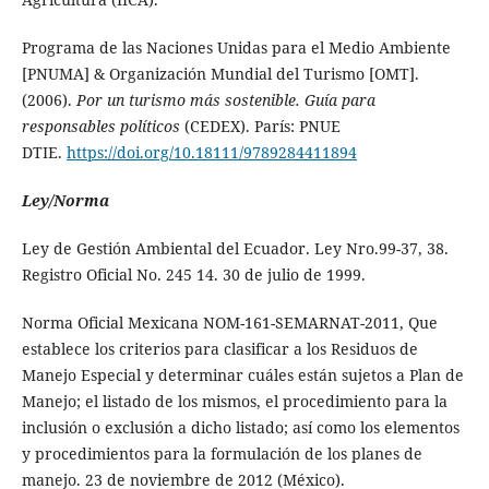
Programa de las Naciones Unidas para el Medio Ambiente
[PNUMA] & Organización Mundial del Turismo [OMT].
(2006).
Por un turismo más sostenible. Guía para
responsables políticos
(CEDEX). París: PNUE
DTIE.
https://doi.org/10.18111/9789284411894
Ley/Norma
Ley de Gestión Ambiental del Ecuador. Ley Nro.99-37, 38.
Registro Oficial No. 245 14. 30 de julio de 1999.
Norma Oficial Mexicana NOM-161-SEMARNAT-2011, Que
establece los criterios para clasificar a los Residuos de
Manejo Especial y determinar cuáles están sujetos a Plan de
Manejo; el listado de los mismos, el procedimiento para la
inclusión o exclusión a dicho listado; así como los elementos
y procedimientos para la formulación de los planes de
manejo. 23 de noviembre de 2012 (México).