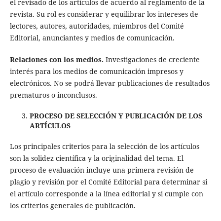
el revisado de los artículos de acuerdo al reglamento de la
revista. Su rol es considerar y equilibrar los intereses de
lectores, autores, autoridades, miembros del Comité
Editorial, anunciantes y medios de comunicación.
Relaciones con los medios.
Investigaciones de creciente
interés para los medios de comunicación impresos y
electrónicos. No se podrá llevar publicaciones de resultados
prematuros o inconclusos.
PROCESO DE SELECCIÓN Y PUBLICACIÓN DE LOS
ARTÍCULOS
Los principales criterios para la selección de los artículos
son la solidez científica y la originalidad del tema. El
proceso de evaluación incluye una primera revisión de
plagio y revisión por el Comité Editorial para determinar si
el artículo corresponde a la línea editorial y si cumple con
los criterios generales de publicación.