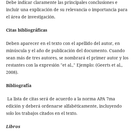
Debe indicar claramente las principales conclusiones e
incluir una explicación de su relevancia o importancia para
el área de investigación.
Citas bibliográficas
Deben aparecer en el texto con el apellido del autor, en
minúscula y el año de publicación del documento. Cuando
sean más de tres autores, se nombrará el primer autor y los
restantes con la expresión "et al.," Ejemplo: (Geerts et al.,
2008).
Bibliografía
La lista de citas será de acuerdo a la norma APA 7ma
edición y deberá ordenarse alfabéticamente, incluyendo
solo los trabajos citados en el texto.
Libros