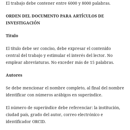
El trabajo debe contener entre 6000 y 8000 palabras.
ORDEN DEL DOCUMENTO PARA ARTÍCULOS DE
INVESTIGACIÓN
Titulo
El título debe ser conciso, debe expresar el contenido
central del trabajo y estimular el interés del lector. No
emplear abreviaturas. No exceder más de 15 palabras.
Autores
Se debe mencionar el nombre completo, al final del nombre
identificar con números arábigos en superíndice.
El número de superíndice debe referenciar: la institución,
ciudad país, grado del autor, correo electrónico e
identificador ORCID.