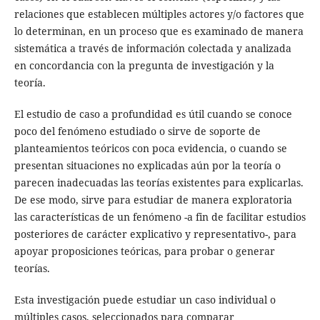
relaciones que establecen múltiples actores y/o factores que
lo determinan, en un proceso que es examinado de manera
sistemática a través de información colectada y analizada
en concordancia con la pregunta de investigación y la
teoría.
El estudio de caso a profundidad es útil cuando se conoce
poco del fenómeno estudiado o sirve de soporte de
planteamientos teóricos con poca evidencia, o cuando se
presentan situaciones no explicadas aún por la teoría o
parecen inadecuadas las teorías existentes para explicarlas.
De ese modo, sirve para estudiar de manera exploratoria
las características de un fenómeno -a fin de facilitar estudios
posteriores de carácter explicativo y representativo-, para
apoyar proposiciones teóricas, para probar o generar
teorías.
Esta investigación puede estudiar un caso individual o
múltiples casos, seleccionados para comparar