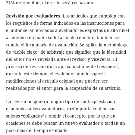
21% de similitud, el escrito será rechazado.
Revisión por evaluadores.
Los artículos que cumplan con
los requisitos de forma indicados en las instrucciones para
el autor serán enviados a evaluadores expertos de alto nivel
académico en materia del artículo remitido, también se
remite el formulario de evaluación. Se aplica la metodología
de “doble ciego” de arbitraje que significa que la identidad
del autor no es revelada ante el revisor y viceversa. El
proceso de revisión dura aproximadamente tres meses,
durante este tiempo, el evaluador puede sugerir
modificaciones al artículo original que pueden ser
realizados por el autor para la aceptación de su artículo.
La revista no genera ningún tipo de contraprestación
económica a los evaluadores, razón por la cual no son
sujetos “obligados” a emitir el concepto, por lo que en
ocasiones se debe buscar un nuevo evaluador o tardan un
poco más del tiempo estimado.