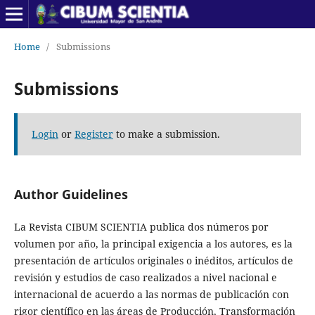
Home
/
Submissions
Submissions
Login
or
Register
to make a submission.
Author Guidelines
La Revista CIBUM SCIENTIA publica dos números por
volumen por año, la principal exigencia a los autores, es la
presentación de artículos originales o inéditos, artículos de
revisión y estudios de caso realizados a nivel nacional e
internacional de acuerdo a las normas de publicación con
rigor científico en las áreas de Producción, Transformación