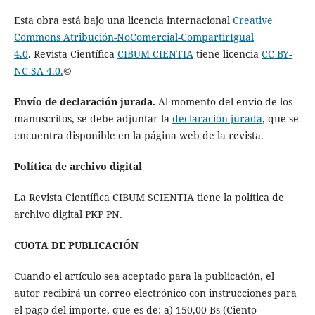
Esta obra está bajo una licencia internacional
Creative
Commons Atribución-NoComercial-CompartirIgual
4.0
. Revista Científica
CIBUM CIENTIA
tiene licencia
CC BY-
NC-SA 4.0.
©
Envío de declaración jurada.
Al momento del envío de los
manuscritos, se debe adjuntar la
declaración jurada
, que se
encuentra disponible en la página web de la revista.
Política de archivo digital
La Revista Científica CIBUM SCIENTIA tiene la política de
archivo digital PKP PN.
CUOTA DE PUBLICACIÓN
Cuando el artículo sea aceptado para la publicación, el
autor recibirá un correo electrónico con instrucciones para
el pago del importe, que es de: a) 150,00 Bs (Ciento