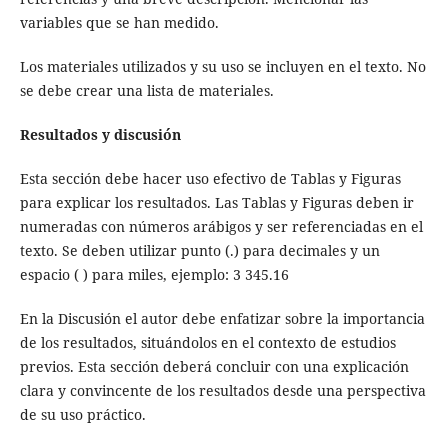
variables que se han medido.
Los materiales utilizados y su uso se incluyen en el texto. No
se debe crear una lista de materiales.
Resultados y discusión
Esta sección debe hacer uso efectivo de Tablas y Figuras
para explicar los resultados. Las Tablas y Figuras deben ir
numeradas con números arábigos y ser referenciadas en el
texto. Se deben utilizar punto (.) para decimales y un
espacio ( ) para miles, ejemplo: 3 345.16
En la Discusión el autor debe enfatizar sobre la importancia
de los resultados, situándolos en el contexto de estudios
previos. Esta sección deberá concluir con una explicación
clara y convincente de los resultados desde una perspectiva
de su uso práctico.