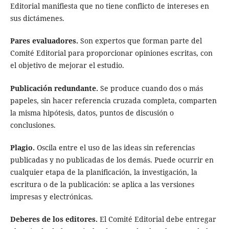
Editorial manifiesta que no tiene conflicto de intereses en
sus dictámenes.
Pares evaluadores.
Son expertos que forman parte del
Comité Editorial para proporcionar opiniones escritas, con
el objetivo de mejorar el estudio.
Publicación redundante.
Se produce cuando dos o más
papeles, sin hacer referencia cruzada completa, comparten
la misma hipótesis, datos, puntos de discusión o
conclusiones.
Plagio.
Oscila entre el uso de las ideas sin referencias
publicadas y no publicadas de los demás. Puede ocurrir en
cualquier etapa de la planificación, la investigación, la
escritura o de la publicación: se aplica a las versiones
impresas y electrónicas.
Deberes de los editores.
El Comité Editorial debe entregar