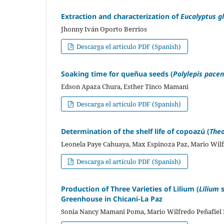
Extraction and characterization of
Eucalyptus g
Jhonny Iván Oporto Berrios
Descarga el artículo PDF (Spanish)
Soaking time for queñua seeds (
Polylepis pacen
Edson Apaza Chura, Esther Tinco Mamani
Descarga el artículo PDF (Spanish)
Determination of the shelf life of copoazú (
The
Leonela Paye Cahuaya, Max Espinoza Paz, Mario Wilf
Descarga el artículo PDF (Spanish)
Production of Three Varieties of Lilium (
Lilium
Greenhouse in Chicani-La Paz
Sonia Nancy Mamani Poma, Mario Wilfredo Peñafiel