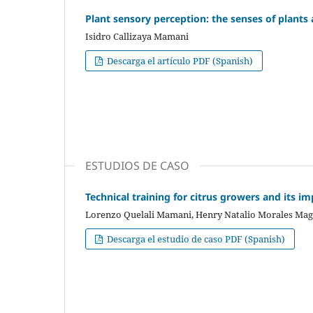
Plant sensory perception: the senses of plants 
Isidro Callizaya Mamani
Descarga el artículo PDF (Spanish)
ESTUDIOS DE CASO
Technical training for citrus growers and its im
Lorenzo Quelali Mamani, Henry Natalio Morales Ma
Descarga el estudio de caso PDF (Spanish)