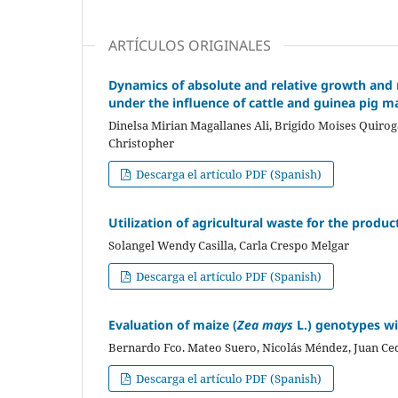
ARTÍCULOS ORIGINALES
Dynamics of absolute and relative grow
under the influence of cattle and guinea pig m
Dinelsa Mirian Magallanes Ali, Brigido Moises Quiro
Christopher
Descarga el artículo PDF (Spanish)
Utilization of agricultural waste for the produc
Solangel Wendy Casilla, Carla Crespo Melgar
Descarga el artículo PDF (Spanish)
Evaluation of maize (
Zea mays
L.) genotypes wi
Bernardo Fco. Mateo Suero, Nicolás Méndez, Juan C
Descarga el artículo PDF (Spanish)