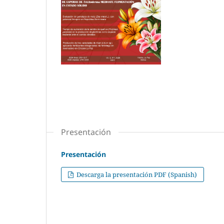
Presentación
Presentación
Descarga la presentación PDF (Spanish)