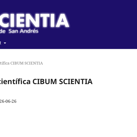
t
entífica CIBUM SCIENTIA
a científica CIBUM SCIENTIA
26-06-26