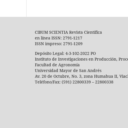
CIBUM SCIENTIA Revista Científica
en línea ISSN: 2791-1217
ISSN impreso: 2791-1209
Depósito Legal: 4-3-102-2022 PO
Instituto de Investigaciones en Producción, Pro
Facultad de Agronomía
Universidad Mayor de San Andrés
Av. 20 de Octubre, No. 3, zona Humahua II, Via
Teléfono/Fax: (591) 22800339 – 22800338