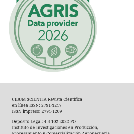
CIBUM SCIENTIA Revista Científica
en línea ISSN: 2791-1217
ISSN impreso: 2791-1209
Depósito Legal: 4-3-102-2022 PO
Instituto de Investigaciones en Producción,
Procesamiento y Comercialización Agropecuaria,