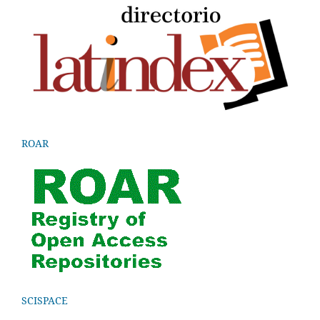
ROAR
SCISPACE