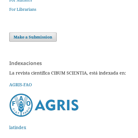
For Librarians
Make a Submission
Indexaciones
La revista científica CIBUM SCIENTIA, está indexada en:
AGRIS-FAO
latindex