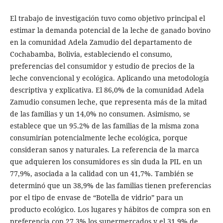
El trabajo de investigación tuvo como objetivo principal el
estimar la demanda potencial de la leche de ganado bovino
en la comunidad Adela Zamudio del departamento de
Cochabamba, Bolivia, estableciendo el consumo,
preferencias del consumidor y estudio de precios de la
leche convencional y ecológica. Aplicando una metodología
descriptiva y explicativa. El 86,0% de la comunidad Adela
Zamudio consumen leche, que representa más de la mitad
de las familias y un 14,0% no consumen. Asimismo, se
establece que un 95.2% de las familias de la misma zona
consumirían potencialmente leche ecológica, porque
consideran sanos y naturales. La referencia de la marca
que adquieren los consumidores es sin duda la PIL en un
77,9%, asociada a la calidad con un 41,7%. También se
determinó que un 38,9% de las familias tienen preferencias
por el tipo de envase de “Botella de vidrio” para un
producto ecológico. Los lugares y hábitos de compra son en
preferencia con 27,3% los supermercados y el 31,9% de