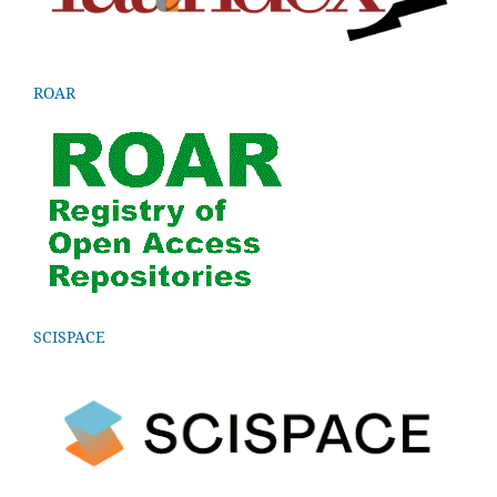
ROAR
SCISPACE