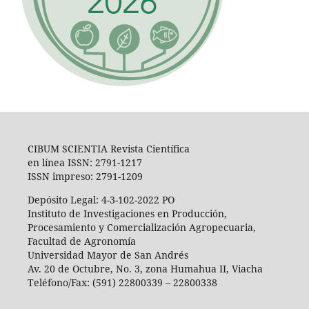
CIBUM SCIENTIA Revista Científica
en línea ISSN: 2791-1217
ISSN impreso: 2791-1209
Depósito Legal: 4-3-102-2022 PO
Instituto de Investigaciones en Producción,
Procesamiento y Comercialización Agropecuaria,
Facultad de Agronomía
Universidad Mayor de San Andrés
Av. 20 de Octubre, No. 3, zona Humahua II, Viacha
Teléfono/Fax: (591) 22800339 – 22800338