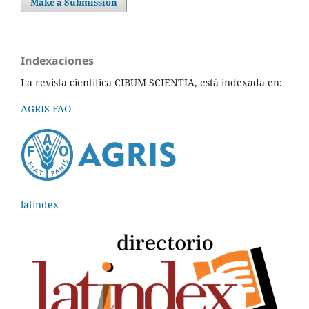
Make a Submission
Indexaciones
La revista científica CIBUM SCIENTIA, está indexada en:
AGRIS-FAO
latindex