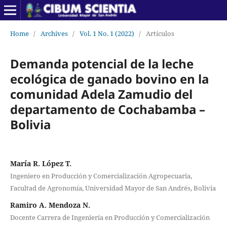
Home
/
Archives
/
Vol. 1 No. 1 (2022)
/
Artículos
Demanda potencial de la leche
ecológica de ganado bovino en la
comunidad Adela Zamudio del
departamento de Cochabamba –
Bolivia
María R. López T.
Ingeniero en Producción y Comercialización Agropecuaria,
Facultad de Agronomía, Universidad Mayor de San Andrés, Bolivia
Ramiro A. Mendoza N.
Docente Carrera de Ingeniería en Producción y Comercialización