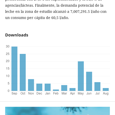
agencias/lácteas. Finalmente, la demanda potencial de la
leche en la zona de estudio alcanzó a 7,007,291.5 l/año con
un consumo per cápita de 60,5 l/año.
Downloads