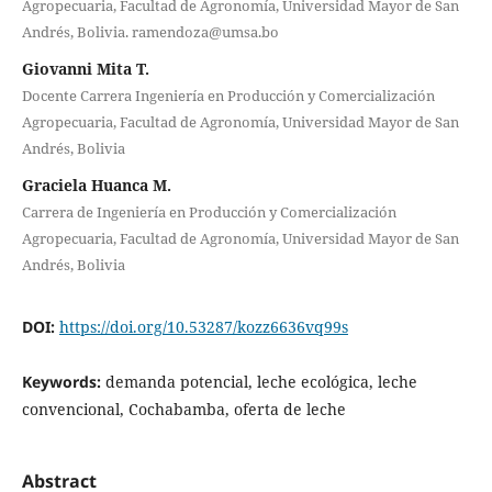
Agropecuaria, Facultad de Agronomía, Universidad Mayor de San
Andrés, Bolivia. ramendoza@umsa.bo
Giovanni Mita T.
Docente Carrera Ingeniería en Producción y Comercialización
Agropecuaria, Facultad de Agronomía, Universidad Mayor de San
Andrés, Bolivia
Graciela Huanca M.
Carrera de Ingeniería en Producción y Comercialización
Agropecuaria, Facultad de Agronomía, Universidad Mayor de San
Andrés, Bolivia
DOI:
https://doi.org/10.53287/kozz6636vq99s
Keywords:
demanda potencial, leche ecológica, leche
convencional, Cochabamba, oferta de leche
Abstract