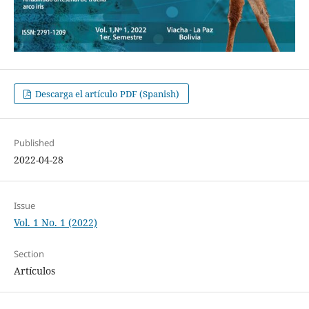
Descarga el artículo PDF (Spanish)
Published
2022-04-28
Issue
Vol. 1 No. 1 (2022)
Section
Artículos