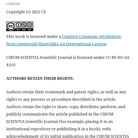
License
Copyright (c) 2022 CS
This work is licensed under a
Creative Commons Attribution-
NonCommercial-ShareAlike 4.0 International License
.
CIBUM SCIENTIA Scientific Journal is licensed under CC BY-NC-SA
4.0.©
AUTHORS RETAIN THEIR RIGHTS:
Authors retain their trademark and patent rights, as well as any
rights to any process or procedure described in the article.
Authors retain the right to share, copy, distribute, perform, and
publicly communicate the article published in the CIBUM
SCIENTIA Scientific Journal (for example, placing it in an
institutional repository or publishing it in a book), with
acknowledgment of its initial publication in the CIBUM SCIENTIA