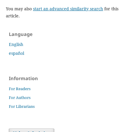
You may also
start an advanced similarity search
for this
article.
Language
English
español
Information
For Readers
For Authors
For Librarians