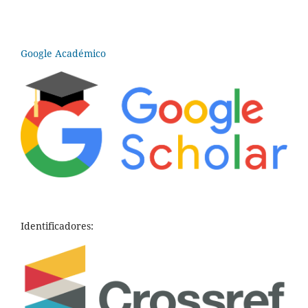
Google Académico
Identificadores: