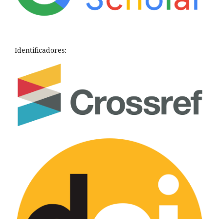
Identificadores: