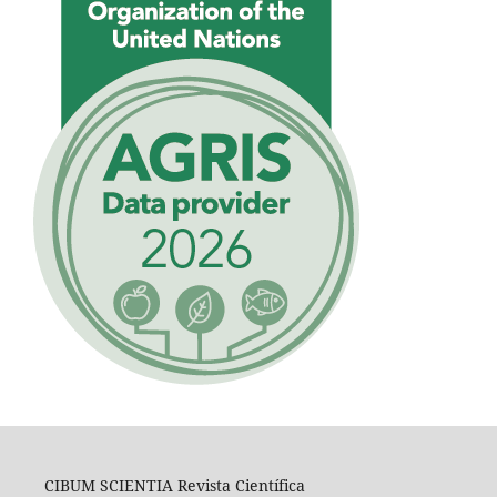
CIBUM SCIENTIA Revista Científica