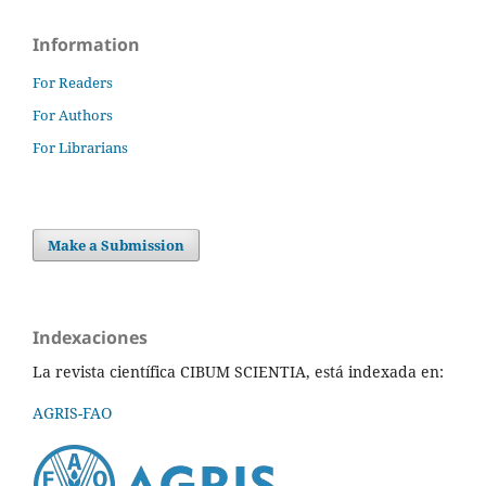
Information
For Readers
For Authors
For Librarians
Make a Submission
Indexaciones
La revista científica CIBUM SCIENTIA, está indexada en:
AGRIS-FAO