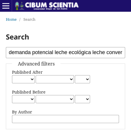
Home
/
Search
Search
Advanced filters
Published After
Published Before
By Author