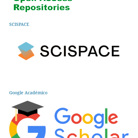
SCISPACE
Google Académico