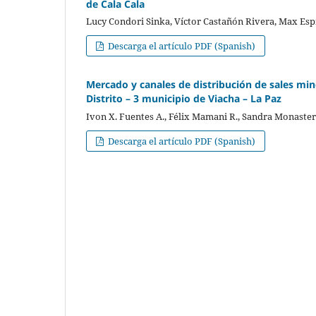
de Cala Cala
Lucy Condori Sinka, Víctor Castañón Rivera, Max Es
Descarga el artículo PDF (Spanish)
Mercado y canales de distribución de sales min
Distrito – 3 municipio de Viacha – La Paz
Ivon X. Fuentes A., Félix Mamani R., Sandra Monaster
Descarga el artículo PDF (Spanish)