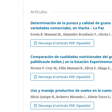
Artículos
Determinación de la pureza y calidad de gran
variedades comerciales, en Viacha – La Paz
Erwin R. Mamani M., Alejandro Bonifacio F., Gloria C.
Descarga el artículo PDF (Spanish)
Comparación de cualidades nutricionales del 
pallidicaule Aellen.) en la Estación Experiment
Norma V. Cruz M., Félix Mamani R., Silvia E. Aliaga Z
Descarga el artículo PDF (Spanish)
Uso y manejo productivo de suelos en la cuen
Silvio Quispe H., Roberto Miranda C., Edwin Yucra S.
Descarga el artículo PDF (Spanish)