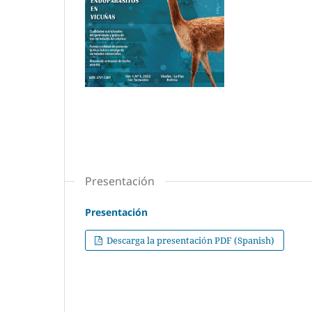
Presentación
Presentación
Descarga la presentación PDF (Spanish)