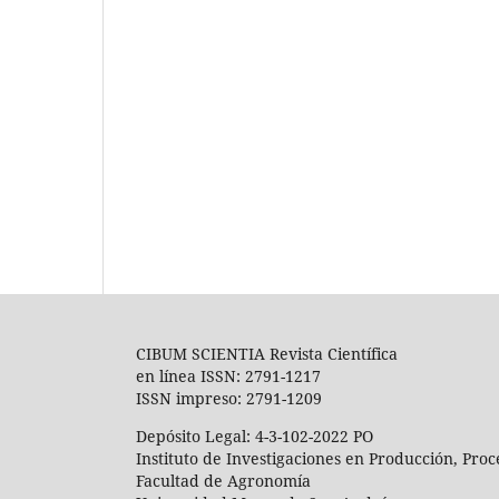
CIBUM SCIENTIA Revista Científica
en línea ISSN: 2791-1217
ISSN impreso: 2791-1209
Depósito Legal: 4-3-102-2022 PO
Instituto de Investigaciones en Producción, Pro
Facultad de Agronomía