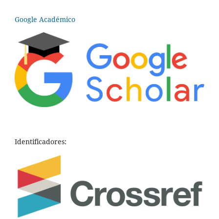
Google Académico
Identificadores: