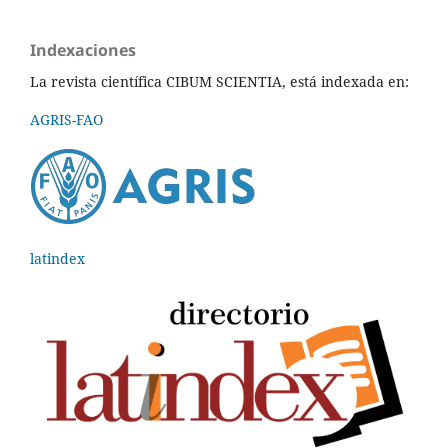
Indexaciones
La revista científica CIBUM SCIENTIA, está indexada en:
AGRIS-FAO
latindex