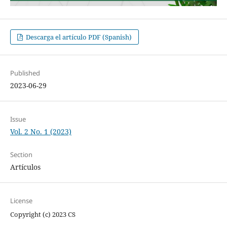
Descarga el artículo PDF (Spanish)
Published
2023-06-29
Issue
Vol. 2 No. 1 (2023)
Section
Artículos
License
Copyright (c) 2023 CS