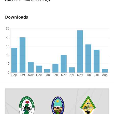
Downloads