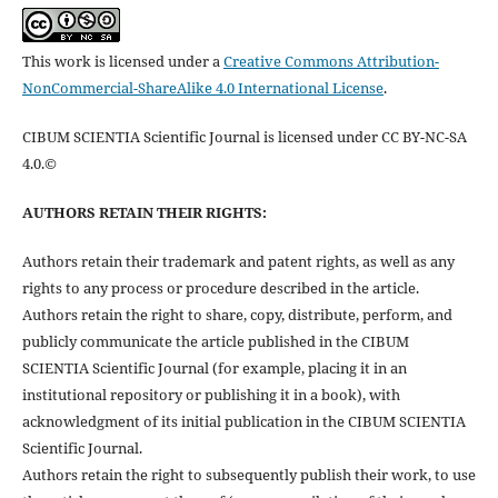
This work is licensed under a
Creative Commons Attribution-
NonCommercial-ShareAlike 4.0 International License
.
CIBUM SCIENTIA Scientific Journal is licensed under CC BY-NC-SA
4.0.©
AUTHORS RETAIN THEIR RIGHTS:
Authors retain their trademark and patent rights, as well as any
rights to any process or procedure described in the article.
Authors retain the right to share, copy, distribute, perform, and
publicly communicate the article published in the CIBUM
SCIENTIA Scientific Journal (for example, placing it in an
institutional repository or publishing it in a book), with
acknowledgment of its initial publication in the CIBUM SCIENTIA
Scientific Journal.
Authors retain the right to subsequently publish their work, to use