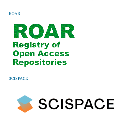
ROAR
SCISPACE