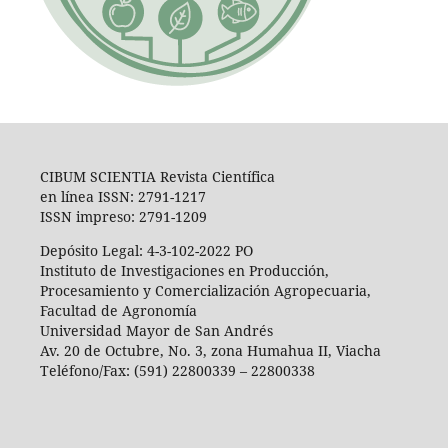
CIBUM SCIENTIA Revista Científica
en línea ISSN: 2791-1217
ISSN impreso: 2791-1209
Depósito Legal: 4-3-102-2022 PO
Instituto de Investigaciones en Producción,
Procesamiento y Comercialización Agropecuaria,
Facultad de Agronomía
Universidad Mayor de San Andrés
Av. 20 de Octubre, No. 3, zona Humahua II, Viacha
Teléfono/Fax: (591) 22800339 – 22800338