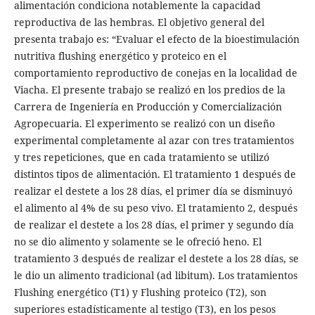
alimentación condiciona notablemente la capacidad
reproductiva de las hembras. El objetivo general del
presenta trabajo es: “Evaluar el efecto de la bioestimulación
nutritiva flushing energético y proteico en el
comportamiento reproductivo de conejas en la localidad de
Viacha. El presente trabajo se realizó en los predios de la
Carrera de Ingeniería en Producción y Comercialización
Agropecuaria. El experimento se realizó con un diseño
experimental completamente al azar con tres tratamientos
y tres repeticiones, que en cada tratamiento se utilizó
distintos tipos de alimentación. El tratamiento 1 después de
realizar el destete a los 28 días, el primer día se disminuyó
el alimento al 4% de su peso vivo. El tratamiento 2, después
de realizar el destete a los 28 días, el primer y segundo día
no se dio alimento y solamente se le ofreció heno. El
tratamiento 3 después de realizar el destete a los 28 días, se
le dio un alimento tradicional (ad libitum). Los tratamientos
Flushing energético (T1) y Flushing proteico (T2), son
superiores estadísticamente al testigo (T3), en los pesos