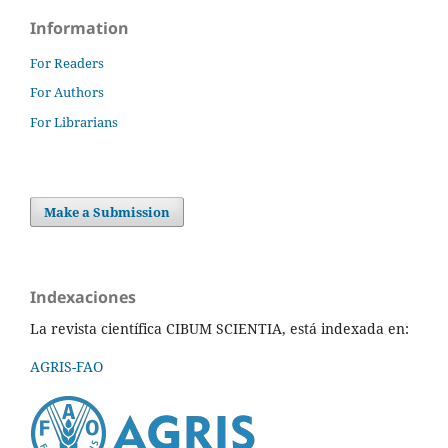
Information
For Readers
For Authors
For Librarians
Make a Submission
Indexaciones
La revista científica CIBUM SCIENTIA, está indexada en:
AGRIS-FAO