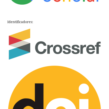
Identificadores: