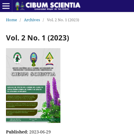
Home
/
Archives
/
Vol. 2 No. 1 (2023)
Vol. 2 No. 1 (2023)
Published:
2023-06-29