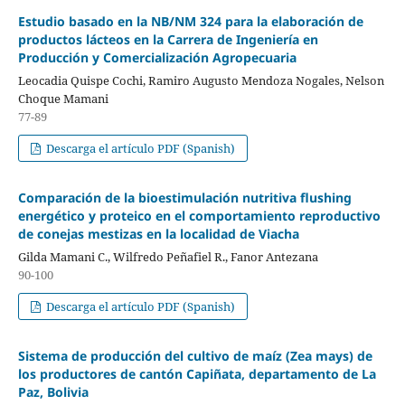
Estudio basado en la NB/NM 324 para la elaboración de
productos lácteos en la Carrera de Ingeniería en
Producción y Comercialización Agropecuaria
Leocadia Quispe Cochi, Ramiro Augusto Mendoza Nogales, Nelson
Choque Mamani
77-89
Descarga el artículo PDF (Spanish)
Comparación de la bioestimulación nutritiva flushing
energético y proteico en el comportamiento reproductivo
de conejas mestizas en la localidad de Viacha
Gilda Mamani C., Wilfredo Peñafiel R., Fanor Antezana
90-100
Descarga el artículo PDF (Spanish)
Sistema de producción del cultivo de maíz (Zea mays) de
los productores de cantón Capiñata, departamento de La
Paz, Bolivia