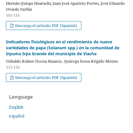
Hernán Quispe Huarachi, Juan José Aparicio Porres, José Eduardo
Oviedo Farfán
101-114
Descarga el artículo PDF (Spanish)
Indicadores fisiológicos en el rendimiento de nueve
variedades de papa (Solanum spp.) en la comunidad de
Irpuma Irpa Grande del municipio de Viacha
Osbaldo Ruben Ticona Huanca , Quiroga Sossa Brigido Moises
115-126
Descarga el artículo PDF (Spanish)
Language
English
español