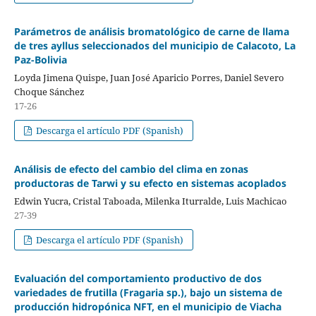
Parámetros de análisis bromatológico de carne de llama
de tres ayllus seleccionados del municipio de Calacoto, La
Paz-Bolivia
Loyda Jimena Quispe, Juan José Aparicio Porres, Daniel Severo
Choque Sánchez
17-26
Descarga el artículo PDF (Spanish)
Análisis de efecto del cambio del clima en zonas
productoras de Tarwi y su efecto en sistemas acoplados
Edwin Yucra, Cristal Taboada, Milenka Iturralde, Luis Machicao
27-39
Descarga el artículo PDF (Spanish)
Evaluación del comportamiento productivo de dos
variedades de frutilla (Fragaria sp.), bajo un sistema de
producción hidropónica NFT, en el municipio de Viacha