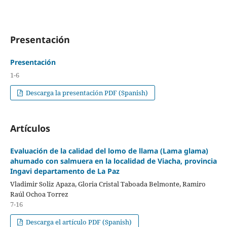
Presentación
Presentación
1-6
Descarga la presentación PDF (Spanish)
Artículos
Evaluación de la calidad del lomo de llama (Lama glama)
ahumado con salmuera en la localidad de Viacha, provincia
Ingavi departamento de La Paz
Vladimir Soliz Apaza, Gloria Cristal Taboada Belmonte, Ramiro
Raúl Ochoa Torrez
7-16
Descarga el artículo PDF (Spanish)