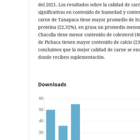
del 2021. Los resultados sobre la calidad de car
significativas en contenido de humedad y conteni
carne de Tanapaca tiene mayor promedio de h
proteína (22,32%), en grasa un promedio menor
Chacolla tiene menor contenido de colesterol (4
de Pichaca tienen mayor contenido de calcio (23
concluimos que la mejor calidad de carne se e
donde reciben suplementación.
Downloads