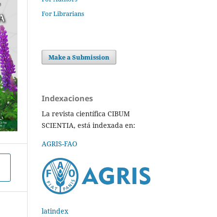
For Librarians
Make a Submission
Indexaciones
La revista científica CIBUM
SCIENTIA, está indexada en:
AGRIS-FAO
latindex