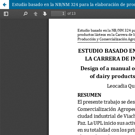
Estudio basado en la NB/NM 324 para la elaboración de prod