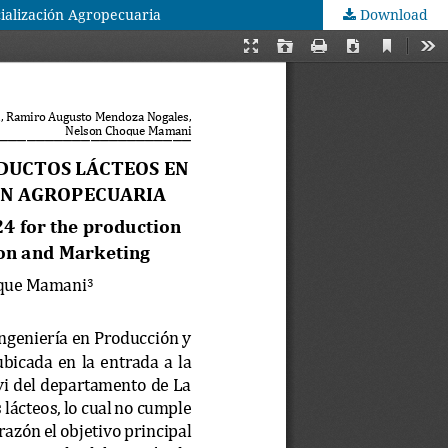
ialización Agropecuaria
Download