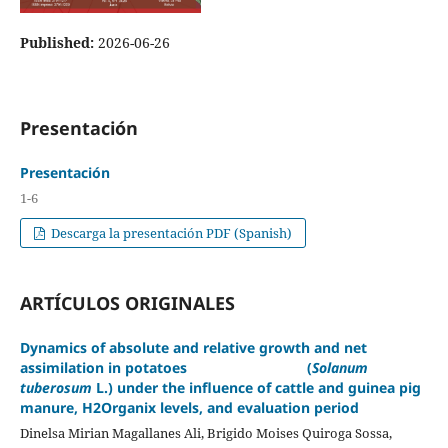
Published:
2026-06-26
Presentación
Presentación
1-6
Descarga la presentación PDF (Spanish)
ARTÍCULOS ORIGINALES
Dynamics of absolute and relative growth and net
assimilation in potatoes (
Solanum
tuberosum
L.) under the influence of cattle and guinea pig
manure, H2Organix levels, and evaluation period
Dinelsa Mirian Magallanes Ali, Brigido Moises Quiroga Sossa,