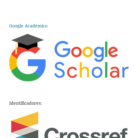
Google Académico
Identificadores: