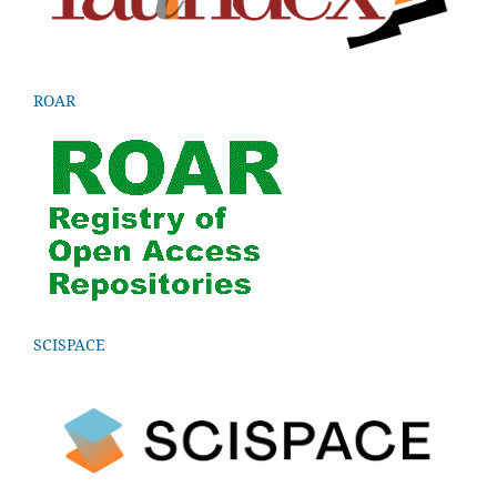
ROAR
SCISPACE