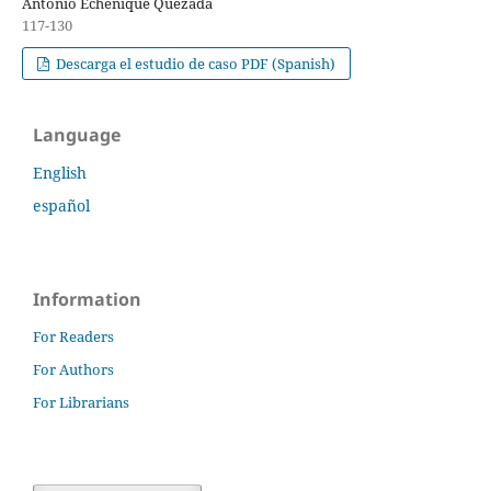
Antonio Echenique Quezada
117-130
Descarga el estudio de caso PDF (Spanish)
Language
English
español
Information
For Readers
For Authors
For Librarians