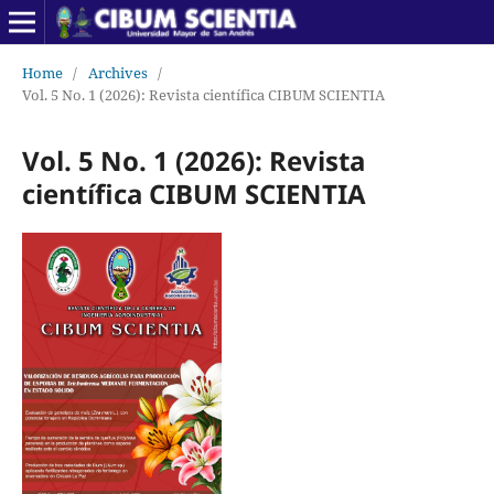
Home
/
Archives
/
Vol. 5 No. 1 (2026): Revista científica CIBUM SCIENTIA
Vol. 5 No. 1 (2026): Revista
científica CIBUM SCIENTIA