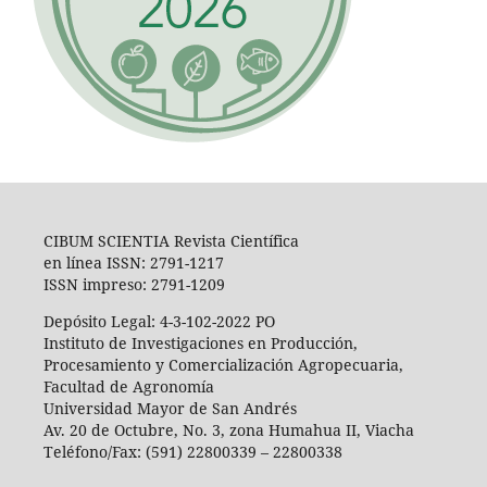
CIBUM SCIENTIA Revista Científica
en línea ISSN: 2791-1217
ISSN impreso: 2791-1209
Depósito Legal: 4-3-102-2022 PO
Instituto de Investigaciones en Producción,
Procesamiento y Comercialización Agropecuaria,
Facultad de Agronomía
Universidad Mayor de San Andrés
Av. 20 de Octubre, No. 3, zona Humahua II, Viacha
Teléfono/Fax: (591) 22800339 – 22800338