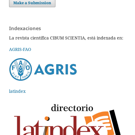
Make a Submission
Indexaciones
La revista científica CIBUM SCIENTIA, está indexada en:
AGRIS-FAO
latindex