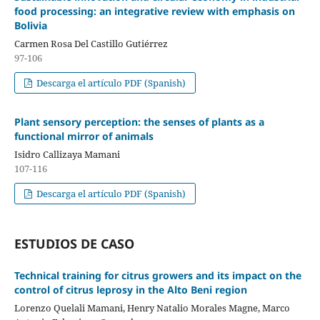
food processing: an integrative review with emphasis on
Bolivia
Carmen Rosa Del Castillo Gutiérrez
97-106
Descarga el artículo PDF (Spanish)
Plant sensory perception: the senses of plants as a
functional mirror of animals
Isidro Callizaya Mamani
107-116
Descarga el artículo PDF (Spanish)
ESTUDIOS DE CASO
Technical training for citrus growers and its impact on the
control of citrus leprosy in the Alto Beni region
Lorenzo Quelali Mamani, Henry Natalio Morales Magne, Marco