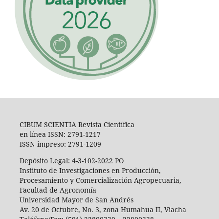
CIBUM SCIENTIA Revista Científica
en línea ISSN: 2791-1217
ISSN impreso: 2791-1209
Depósito Legal: 4-3-102-2022 PO
Instituto de Investigaciones en Producción,
Procesamiento y Comercialización Agropecuaria,
Facultad de Agronomía
Universidad Mayor de San Andrés
Av. 20 de Octubre, No. 3, zona Humahua II, Viacha