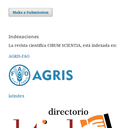
Make a Submission
Indexaciones
La revista científica CIBUM SCIENTIA, está indexada en:
AGRIS-FAO
latindex