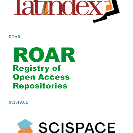
ROAR
SCISPACE