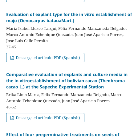
Evaluation of explant type for the in vitro establishment of
majo (Oenocarpus batauaMart.)
Maria Isabel Llusco Tarqui, Félix Fernando Manzaneda Delgado,
Marco Antonio Echenique Quezada, Juan José Aparicio Porres,
Jose Luis Calle Peralta
37-45
Descarga el artículo PDF (Spanish)
Comparative evaluation of explants and culture media in
the in vitroestablishment of bolivian cacao (Theobroma
cacao L.) at the Sapecho Experimental Station
Erika Lima Marca, Felix Fernando Manzaneda Delgado, Marco
Antonio Echenique Quezada, Juan José Aparicio Porres
46-52
Descarga el artículo PDF (Spanish)
Effect of four pregerminative treatments on seeds of