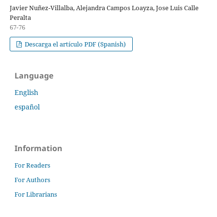
Javier Nuñez-Villalba, Alejandra Campos Loayza, Jose Luis Calle
Peralta
67-76
Descarga el artículo PDF (Spanish)
Language
English
español
Information
For Readers
For Authors
For Librarians