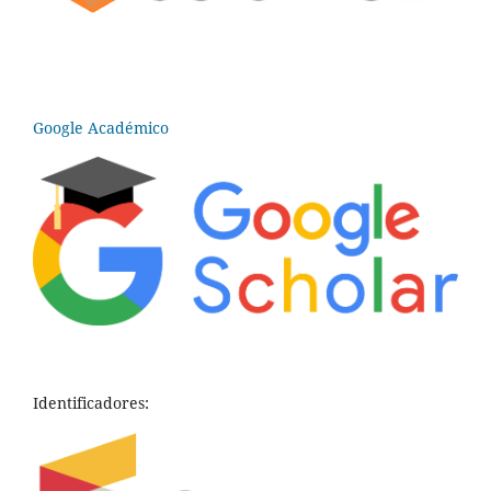
Google Académico
Identificadores: