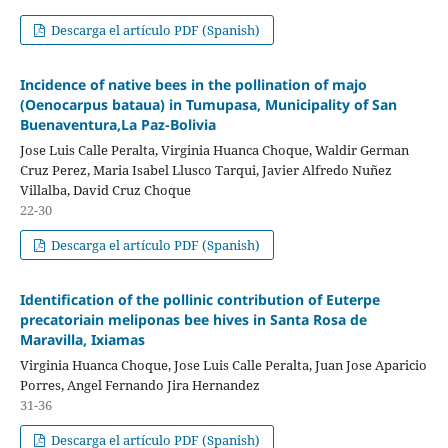
Descarga el artículo PDF (Spanish)
Incidence of native bees in the pollination of majo
(Oenocarpus bataua) in Tumupasa, Municipality of San
Buenaventura,La Paz-Bolivia
Jose Luis Calle Peralta, Virginia Huanca Choque, Waldir German
Cruz Perez, Maria Isabel Llusco Tarqui, Javier Alfredo Nuñez
Villalba, David Cruz Choque
22-30
Descarga el artículo PDF (Spanish)
Identification of the pollinic contribution of Euterpe
precatoriain meliponas bee hives in Santa Rosa de
Maravilla, Ixiamas
Virginia Huanca Choque, Jose Luis Calle Peralta, Juan Jose Aparicio
Porres, Angel Fernando Jira Hernandez
31-36
Descarga el artículo PDF (Spanish)