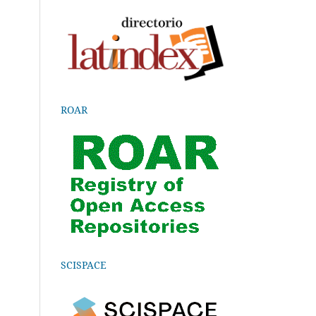
ROAR
SCISPACE