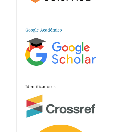
Google Académico
Identificadores: