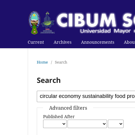
Current
Archives
Announcements
Abou
Home
/
Search
Search
Advanced filters
Published After