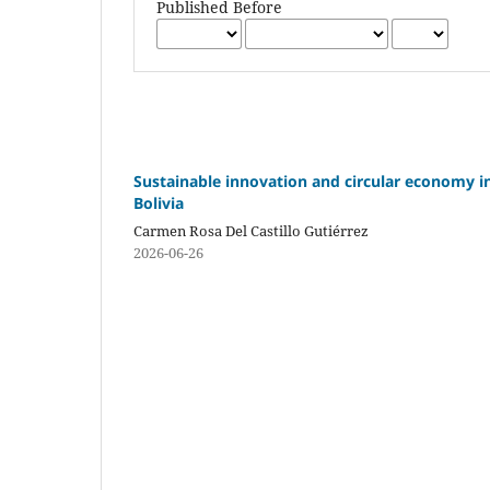
Published Before
Sustainable innovation and circular economy in
Bolivia
Carmen Rosa Del Castillo Gutiérrez
2026-06-26