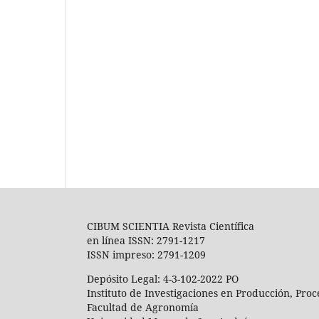
CIBUM SCIENTIA Revista Científica
en línea ISSN: 2791-1217
ISSN impreso: 2791-1209
Depósito Legal: 4-3-102-2022 PO
Instituto de Investigaciones en Producción, Pro
Facultad de Agronomía