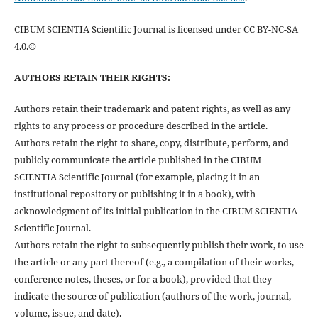
CIBUM SCIENTIA Scientific Journal is licensed under CC BY-NC-SA
4.0.©
AUTHORS RETAIN THEIR RIGHTS:
Authors retain their trademark and patent rights, as well as any
rights to any process or procedure described in the article.
Authors retain the right to share, copy, distribute, perform, and
publicly communicate the article published in the CIBUM
SCIENTIA Scientific Journal (for example, placing it in an
institutional repository or publishing it in a book), with
acknowledgment of its initial publication in the CIBUM SCIENTIA
Scientific Journal.
Authors retain the right to subsequently publish their work, to use
the article or any part thereof (e.g., a compilation of their works,
conference notes, theses, or for a book), provided that they
indicate the source of publication (authors of the work, journal,
volume, issue, and date).