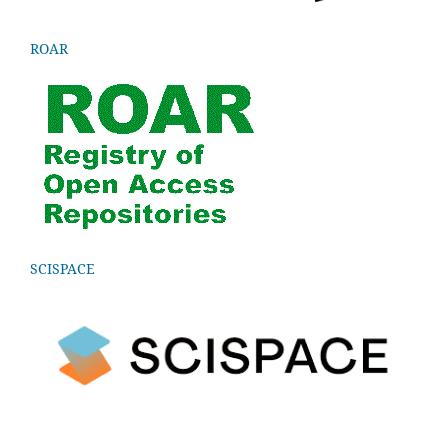
ROAR
SCISPACE