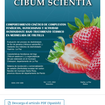
Descarga el artículo PDF (Spanish)