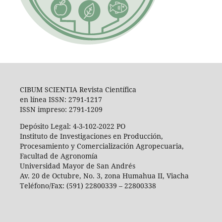
CIBUM SCIENTIA Revista Científica
en línea ISSN: 2791-1217
ISSN impreso: 2791-1209
Depósito Legal: 4-3-102-2022 PO
Instituto de Investigaciones en Producción,
Procesamiento y Comercialización Agropecuaria,
Facultad de Agronomía
Universidad Mayor de San Andrés
Av. 20 de Octubre, No. 3, zona Humahua II, Viacha
Teléfono/Fax: (591) 22800339 – 22800338