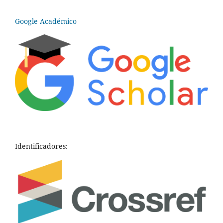
Google Académico
Identificadores: