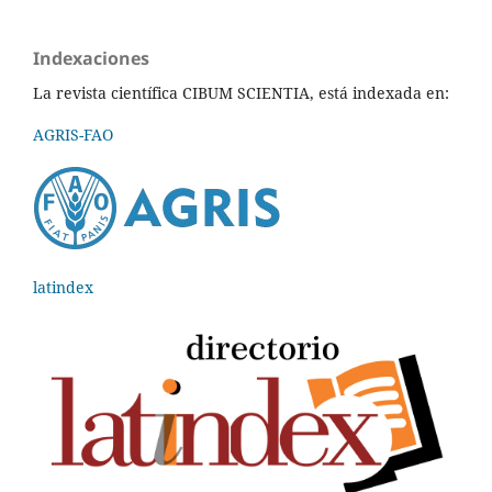
Indexaciones
La revista científica CIBUM SCIENTIA, está indexada en:
AGRIS-FAO
latindex